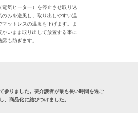
（電気ヒーター）を停止させ取り込
気のみを送風し、取り出しやすい温
でマットレスの温度を下げます。ま
暖かいまま取り出して放置する事に
結露も防ぎます。
て参りました。要介護者が最も長い時間を過ご
し、商品化に結びつけました。