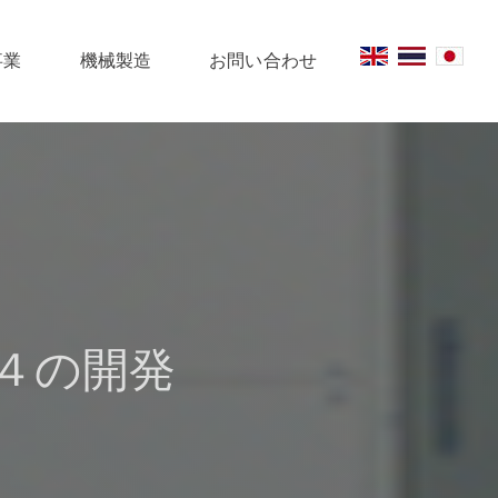
事業
機械製造
お問い合わせ
４の開発