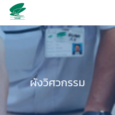
ผังวิศวกรรม