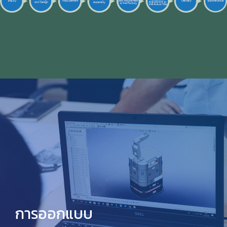
การออกแบบ