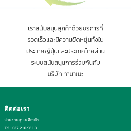
เราสนับสนุนลูกค้าด้วยบริการที่
รวดเร็วและมีความยืดหยุ่นทั้งใน
ประเทศญี่ปุ่นและประเทศไทยผ่าน
ระบบสนับสนุนการร่วมกันกับ
บริษัท ทานาเบะ
ติดต่อเรา
ส่วนงานชุบเคลือบผิว
Tel : 037-210-981-3