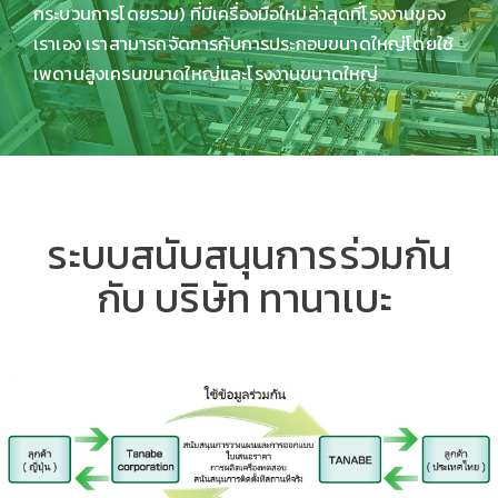
กระบวนการโดยรวม) ที่มีเครื่องมือใหม่ล่าสุดที่โรงงานของ
เราเอง เราสามารถจัดการกับการประกอบขนาดใหญ่โดยใช้
เพดานสูงเครนขนาดใหญ่และโรงงานขนาดใหญ่
ระบบสนับสนุนการร่วมกัน
กับ บริษัท ทานาเบะ