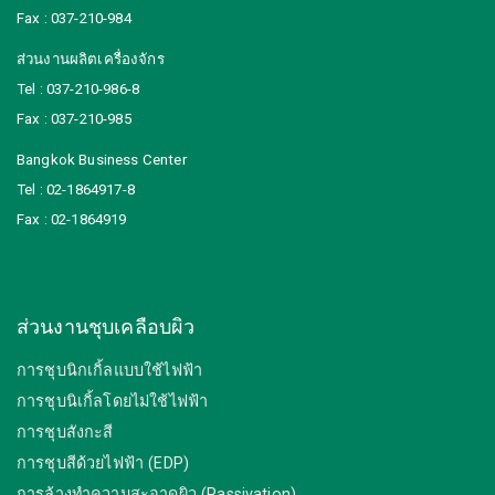
Fax : 037-210-984
ส่วนงานผลิตเครื่องจักร
Tel : 037-210-986-8
Fax : 037-210-985
Bangkok Business Center
Tel : 02-1864917-8
Fax : 02-1864919
ส่วนงานชุบเคลือบผิว
การชุบนิกเกิ้ลแบบใช้ไฟฟ้า
การชุบนิเกิ้ลโดยไม่ใช้ไฟฟ้า
การชุบสังกะสี
การชุบสีด้วยไฟฟ้า (EDP)
การล้างทำความสะอาดผิว (Passivation)