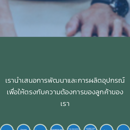
เรานำเสนอการพัฒนาและการผลิตอุปกรณ์
เพื่อให้ตรงกับความต้องการของลูกค้าของ
เรา