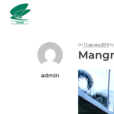
Posted
On
11 ตุลาคม 2019
b
Mangro
on
admin