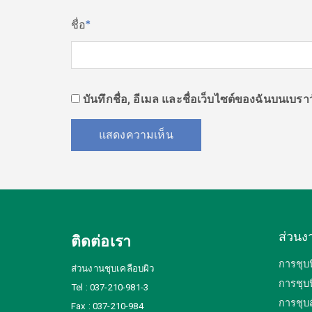
ชื่อ
*
บันทึกชื่อ, อีเมล และชื่อเว็บไซต์ของฉันบนเบร
ส่วนง
ติดต่อเรา
การชุบน
ส่วนงานชุบเคลือบผิว
การชุบน
Tel : 037-210-981-3
การชุบส
Fax : 037-210-984