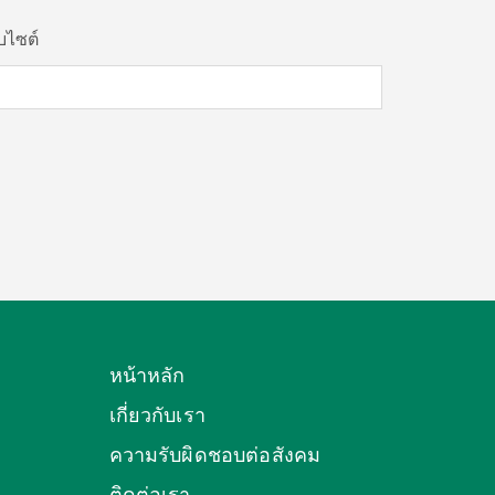
็บไซต์
หน้าหลัก
เกี่ยวกับเรา
ความรับผิดชอบต่อสังคม
ติดต่อเรา