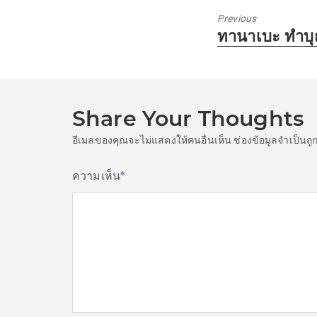
Previous
Previous
ทานาเบะ ทำบุญ
post:
Share Your Thoughts
อีเมลของคุณจะไม่แสดงให้คนอื่นเห็น
ช่องข้อมูลจำเป็นถ
ความเห็น
*