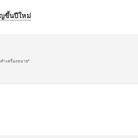
ขึ้นปีใหม่
ูกทำเครื่องหมาย
*