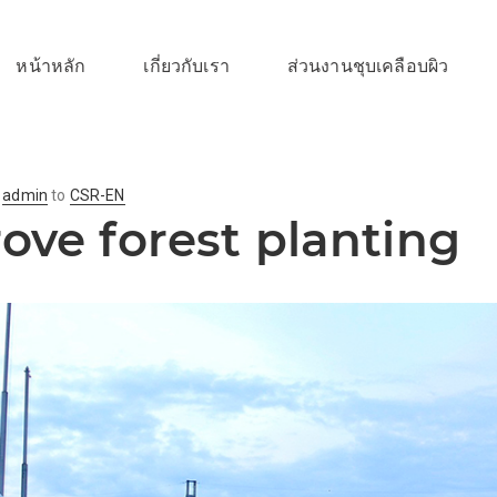
หน้าหลัก
เกี่ยวกับเรา
ส่วนงานชุบเคลือบผิว
y
admin
to
CSR-EN
ve forest planting