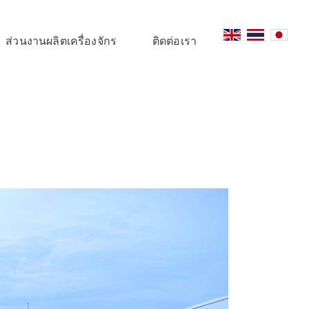
ส่วนงานผลิตเครื่องจักร
ติดต่อเรา